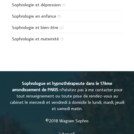
Sophrologie et dépression
(1)
Sophrologie en enfance
(1)
Sophrologie et bien-être
(2)
Sophrologie et maternité
(1)
Sophrologue et hypnothérapeute dans le 17ème
arrondissement de PARIS
n'hésitez pas à me contacter pour
tout renseignement ou toute prise de rendez-vous au
cabinet le mercredi et vendredi à domicile le lundi, mardi, jeudi
et samedi matin.
©2018 Wagram Sophro
Accueil