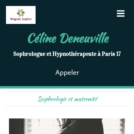
Céline Deneuville
Sophrologue et Hypnothérapeute à Paris 17
Appeler
Sophrologie et maternité